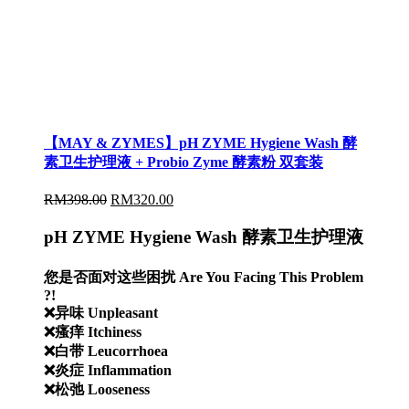
【MAY & ZYMES】pH ZYME Hygiene Wash 酵
素卫生护理液 + Probio Zyme 酵素粉 双套装
RM
398.00
RM
320.00
pH ZYME Hygiene Wash 酵素卫生护理液
您是否面对这些困扰 Are You Facing This Problem
?!
❌异味 Unpleasant
❌瘙痒 Itchiness
❌白带 Leucorrhoea
❌炎症 Inflammation
❌松弛 Looseness