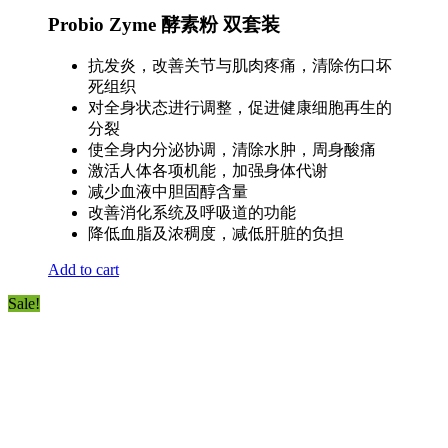
Probio Zyme 酵素粉 双套装
抗发炎，改善关节与肌肉疼痛，清除伤口坏
死组织
对全身状态进行调整，促进健康细胞再生的
分裂
使全身内分泌协调，清除水肿，周身酸痛
激活人体各项机能，加强身体代谢
减少血液中胆固醇含量
改善消化系统及呼吸道的功能
降低血脂及浓稠度，减低肝脏的负担
Add to cart
Sale!