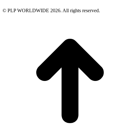
© PLP WORLDWIDE 2026. All rights reserved.