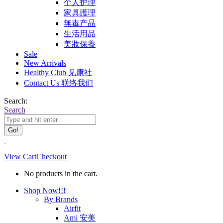
个人护理
家具護理
無毒产品
生活用品
美妝保養
Sale
New Arrivals
Healthy Club 见康社
Contact Us 联络我们
Search:
Search
View Cart
Checkout
No products in the cart.
Shop Now!!!
By Brands
Airfit
Ami 安美