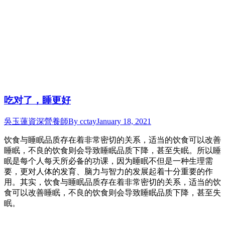
吃对了，睡更好
吳玉蓮資深營養師
By
cctay
January 18, 2021
饮食与睡眠品质存在着非常密切的关系，适当的饮食可以改善
睡眠，不良的饮食则会导致睡眠品质下降，甚至失眠。所以睡
眠是每个人每天所必备的功课，因为睡眠不但是一种生理需
要，更对人体的发育、脑力与智力的发展起着十分重要的作
用。其实，饮食与睡眠品质存在着非常密切的关系，适当的饮
食可以改善睡眠，不良的饮食则会导致睡眠品质下降，甚至失
眠。