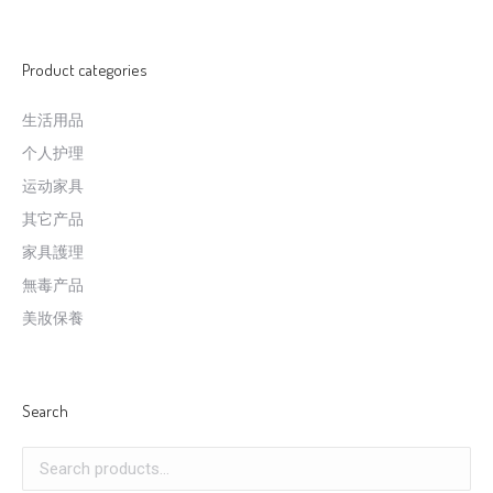
Product categories
生活用品
个人护理
运动家具
其它产品
家具護理
無毒产品
美妝保養
Search