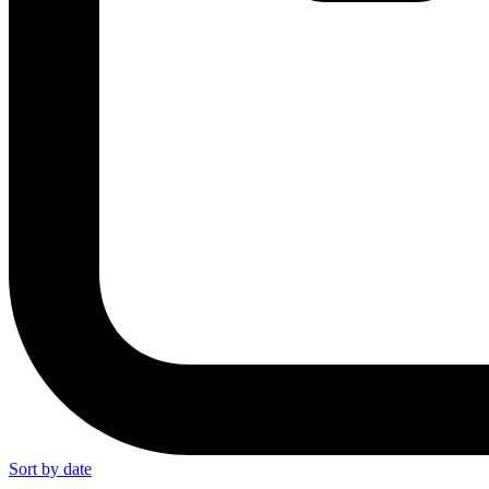
Sort by date