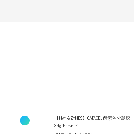
【MAY & ZYMES】CATAGEL 酵素催化凝胶
30g (Enzyme)