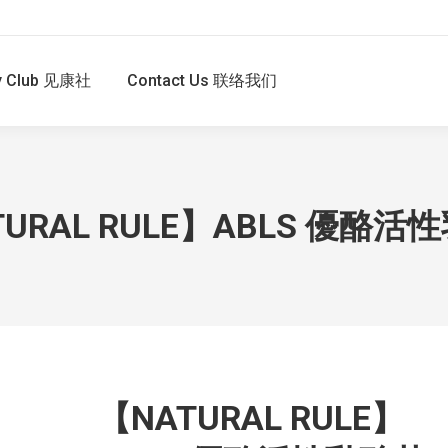
hy Club 见康社
Contact Us 联络我们
TURAL RULE】ABLS 優酪活
【NATURAL RULE】