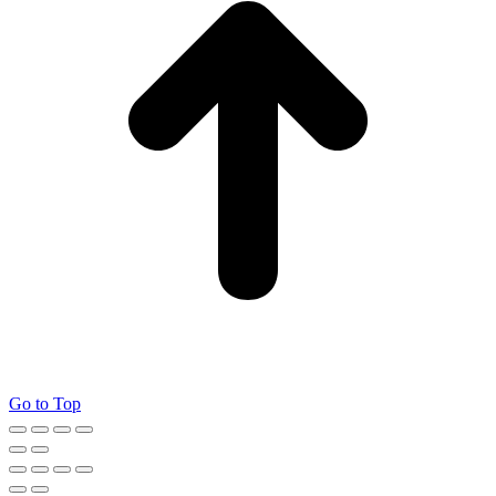
Go to Top