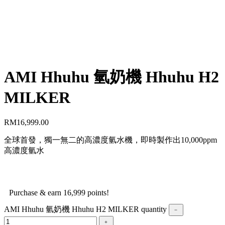
AMI Hhuhu 氫奶機 Hhuhu H2
MILKER
RM
16,999.00
全球首發，獨一無二的高濃度氫水機，即時製作出10,000ppm
高濃度氫水
Purchase & earn 16,999 points!
AMI Hhuhu 氫奶機 Hhuhu H2 MILKER quantity