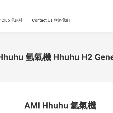
hy Club 见康社
Contact Us 联络我们
Hhuhu 氫氣機 Hhuhu H2 Gene
AMI Hhuhu 氫氣機