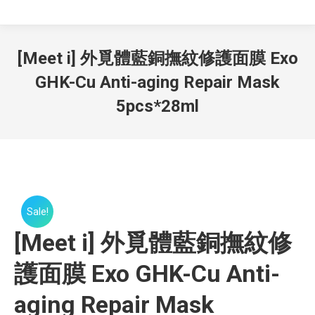
[Meet i] 外覓體藍銅撫紋修護面膜 Exo
GHK-Cu Anti-aging Repair Mask
5pcs*28ml
Sale!
[Meet i] 外覓體藍銅撫紋修
護面膜 Exo GHK-Cu Anti-
aging Repair Mask