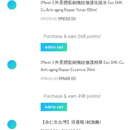
[Meet i] 外覓體藍銅撫紋修護化妝水 Exo GHK-
Cu Anti-aging Repair Toner 100ml
RM
378.00
RM
268.00
Purchase & earn 268 points!
Add to cart
[Meet i] 外覓體藍銅撫紋修護精華 Exo GHK-Cu
Anti-aging Repair Essence 30ml
RM
568.00
RM
498.00
Purchase & earn 498 points!
Add to cart
【余仁生台灣】溶通顺 (蚓激酶)