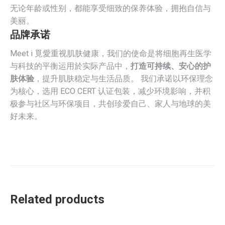
无论年龄或性别，都能享受细致的保养体验，拥抱自信与
美丽。
品牌承诺
Meet i 覓愛重视肌肤健康，我们的使命是将细胞再生医学
与科技的平衡运用於实际产品中，
打造可持续、安心的护
肤体验
，提升肌肤稳定与生活品质。 我们承诺以环保理念
为核心，选用 ECO CERT 认证包装，减少环境影响，并积
极参与社区与环保项目，共创珍爱自己、家人与地球的美
好未来。
Related products