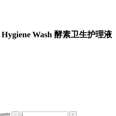
 Hygiene Wash 酵素卫生护理液
ntity