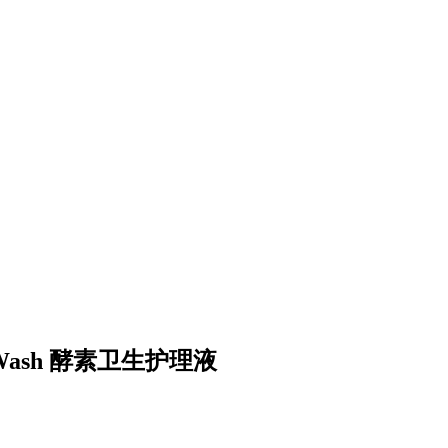
e Wash 酵素卫生护理液