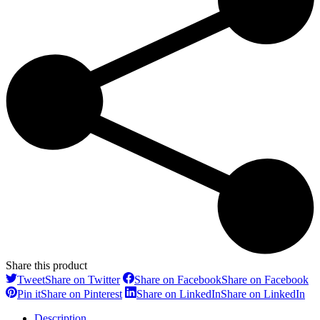
Share this product
Tweet
Share on Twitter
Share on Facebook
Share on Facebook
Pin it
Share on Pinterest
Share on LinkedIn
Share on LinkedIn
Description