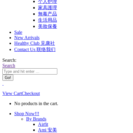
个人护理
家具護理
無毒产品
生活用品
美妝保養
Sale
New Arrivals
Healthy Club 见康社
Contact Us 联络我们
Search:
Search
View Cart
Checkout
No products in the cart.
Shop Now!!!
By Brands
Airfit
Ami 安美