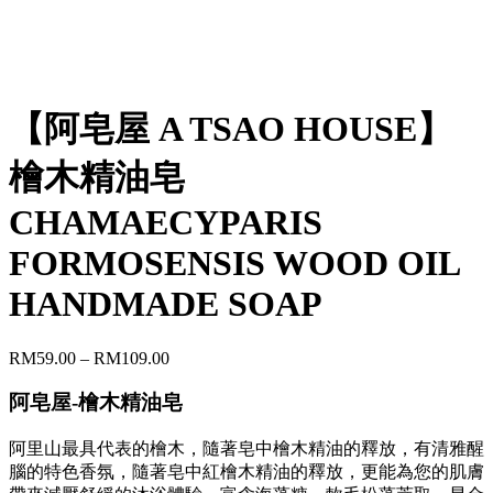
【阿皂屋 A TSAO HOUSE】
檜木精油皂
CHAMAECYPARIS
FORMOSENSIS WOOD OIL
HANDMADE SOAP
RM
59.00
–
RM
109.00
阿皂屋-
檜木精油皂
阿里山最具代表的檜木，隨著皂中檜木精油的釋放，有清雅醒
腦的特色香氛，隨著皂中紅檜木精油的釋放，更能為您的肌膚