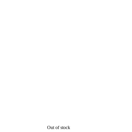
Out of stock