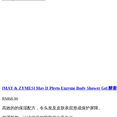
[MAY & ZYMES] May D Phyto Enzyme Body Shower Gel
RM
68.00
高效的的保湿配方，令头发及皮肤表层形成保护屏障。