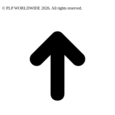
© PLP WORLDWIDE 2026. All rights reserved.