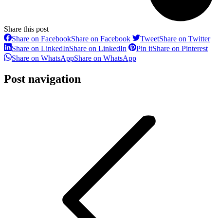
Share this post
Share on Facebook
Share on Facebook
Tweet
Share on Twitter
Share on LinkedIn
Share on LinkedIn
Pin it
Share on Pinterest
Share on WhatsApp
Share on WhatsApp
Post navigation