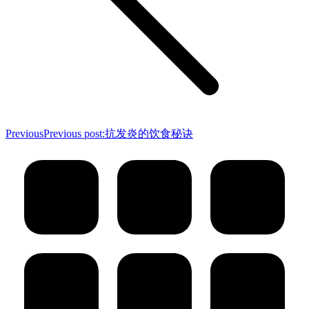
Previous
Previous post:
抗发炎的饮食秘诀