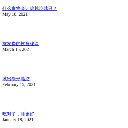
什么食物会让你越吃越丑？
May 10, 2021
抗发炎的饮食秘诀
March 15, 2021
揪出隐形脂肪
February 15, 2021
吃对了，睡更好
January 18, 2021