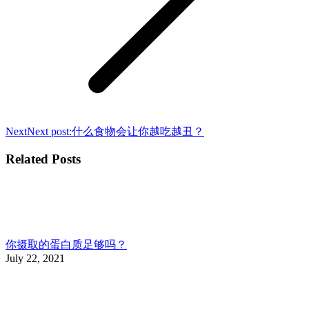
Next
Next post:
什么食物会让你越吃越丑？
Related Posts
你摄取的蛋白质足够吗？
July 22, 2021