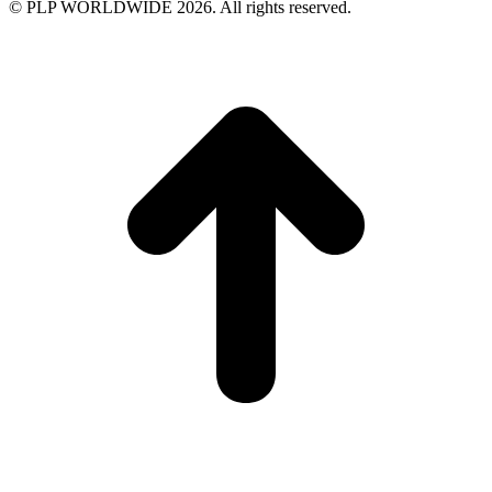
© PLP WORLDWIDE 2026. All rights reserved.