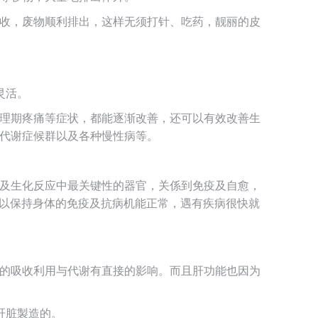
收，废物顺利排出，这样无须打针、吃药，靓丽的皮
灵活。
理期疼痛等症状，都能逐渐改善，还可以有效改善生
代谢症候群以及各种慢性病等。
及生化反应中最关键性的器官，关係到免疫及自愈，
可以保持身体的免疫及抗病机能正常，遇有疾病很快就
的吸收利用与代谢有直接的影响。而且肝功能也因为
肝脏製造的。