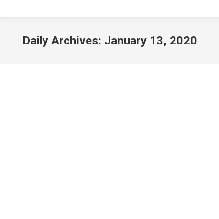
Daily Archives:
January 13, 2020
毒不毒? 由你决定！