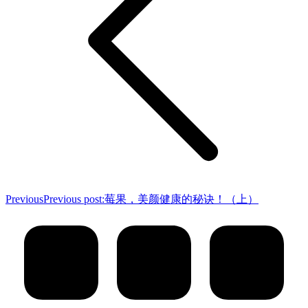
Previous
Previous post:
莓果，美颜健康的秘诀！（上）