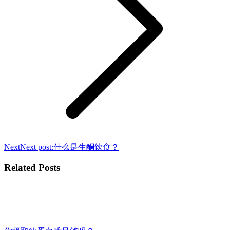
Next
Next post:
什么是生酮饮食？
Related Posts