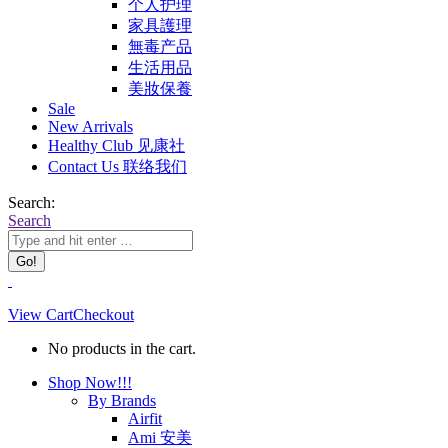
个人护理
家具護理
無毒产品
生活用品
美妝保養
Sale
New Arrivals
Healthy Club 见康社
Contact Us 联络我们
Search:
Search
View Cart
Checkout
No products in the cart.
Shop Now!!!
By Brands
Airfit
Ami 安美