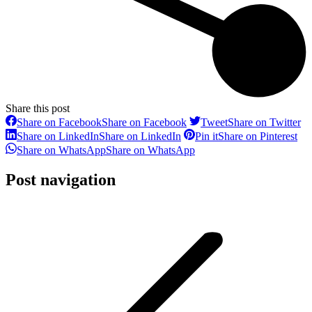
Share this post
Share on Facebook
Share on Facebook
Tweet
Share on Twitter
Share on LinkedIn
Share on LinkedIn
Pin it
Share on Pinterest
Share on WhatsApp
Share on WhatsApp
Post navigation