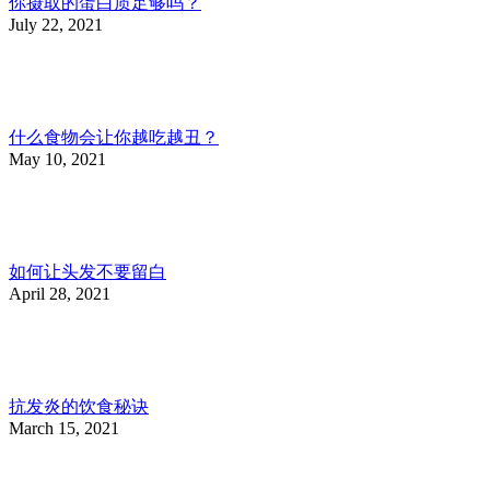
你摄取的蛋白质足够吗？
July 22, 2021
什么食物会让你越吃越丑？
May 10, 2021
如何让头发不要留白
April 28, 2021
抗发炎的饮食秘诀
March 15, 2021